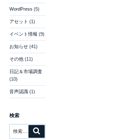
WordPress
(5)
アセット
(1)
イベント情報
(9)
お知らせ
(41)
その他
(11)
日記＆市場調査
(10)
音声認識
(1)
検索
検
検
索
索: