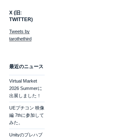
X (旧:
TWITTER)
Tweets by
tarothethird
最近のニュース
Virtual Market
2026 Summerに
出展しました！
UEプチコン 映像
編 7thに参加して
みた。
Unityのプレハブ