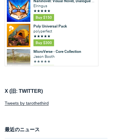
X (旧: TWITTER)
Tweets by tarothethird
最近のニュース