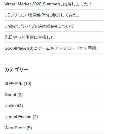
Virtual Market 2026 Summerに出展しました！
UEプチコン 映像編 7thに参加してみた。
UnityのプレハブのAutoSaveについて
先日やっと宅建に合格した
GodotPlayer(β)にゲームをアップロードする手順
カテゴリー
3Dモデル
(10)
Godot
(2)
Unity
(44)
Unreal Engine
(2)
WordPress
(5)