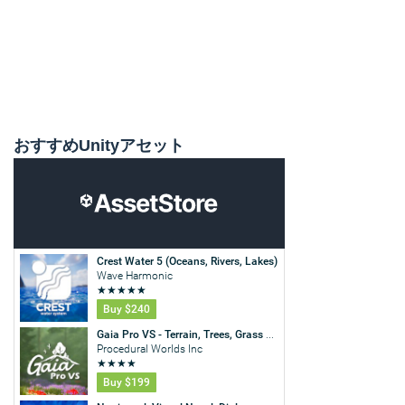
おすすめUnityアセット