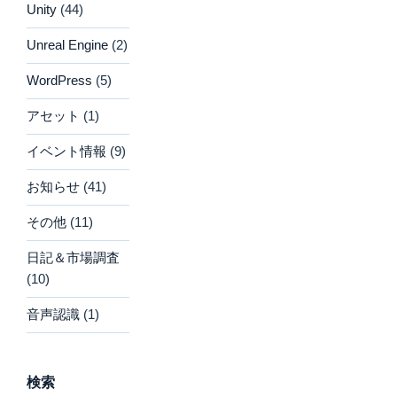
Unity
(44)
Unreal Engine
(2)
WordPress
(5)
アセット
(1)
イベント情報
(9)
お知らせ
(41)
その他
(11)
日記＆市場調査
(10)
音声認識
(1)
検索