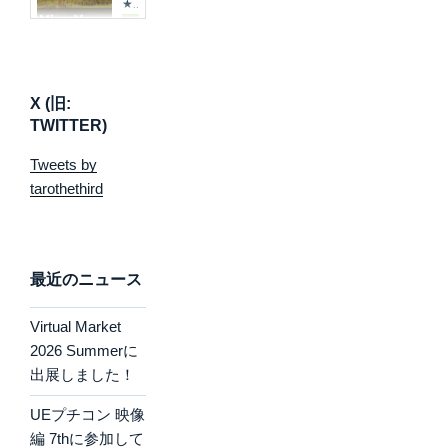
X (旧:
TWITTER)
Tweets by
tarothethird
最近のニュース
Virtual Market
2026 Summerに
出展しました！
UEプチコン 映像
編 7thに参加して