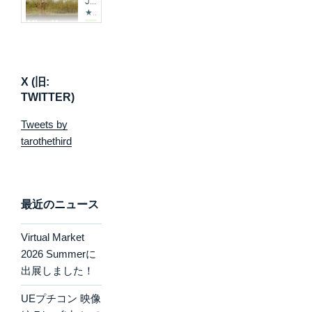
X (旧:
TWITTER)
Tweets by
tarothethird
最近のニュース
Virtual Market
2026 Summerに
出展しました！
UEプチコン 映像