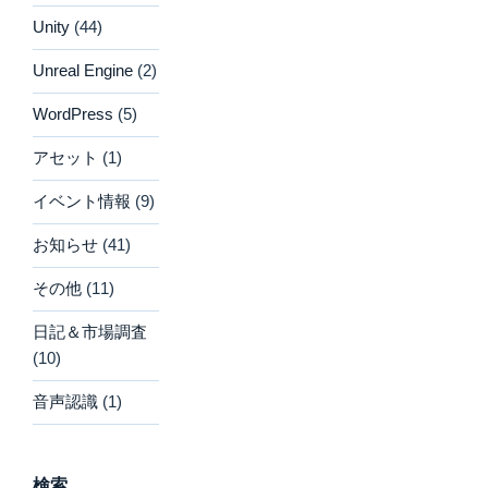
Unity
(44)
Unreal Engine
(2)
WordPress
(5)
アセット
(1)
イベント情報
(9)
お知らせ
(41)
その他
(11)
日記＆市場調査
(10)
音声認識
(1)
検索