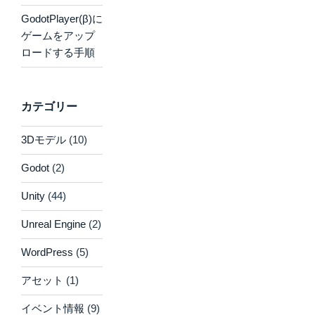
GodotPlayer(β)に
ゲームをアップ
ロードする手順
カテゴリー
3Dモデル
(10)
Godot
(2)
Unity
(44)
Unreal Engine
(2)
WordPress
(5)
アセット
(1)
イベント情報
(9)