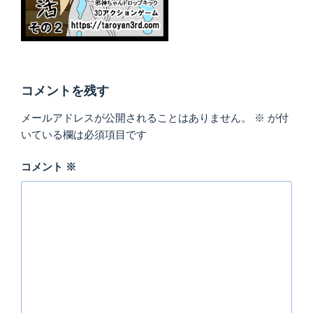
コメントを残す
メールアドレスが公開されることはありません。
※
が付
いている欄は必須項目です
コメント
※