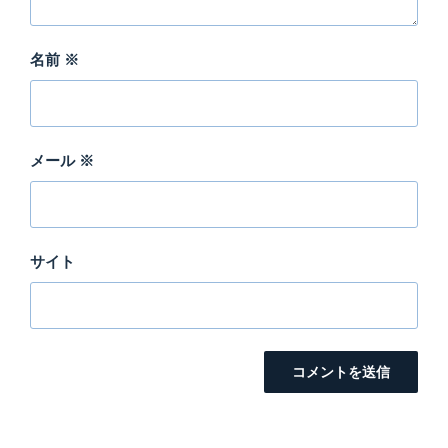
名前
※
メール
※
サイト