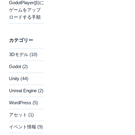
GodotPlayer(β)に
ゲームをアップ
ロードする手順
カテゴリー
3Dモデル
(10)
Godot
(2)
Unity
(44)
Unreal Engine
(2)
WordPress
(5)
アセット
(1)
イベント情報
(9)