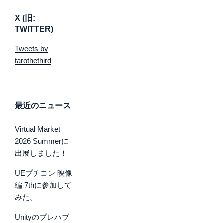
X (旧:
TWITTER)
Tweets by
tarothethird
最近のニュース
Virtual Market
2026 Summerに
出展しました！
UEプチコン 映像
編 7thに参加して
みた。
Unityのプレハブ