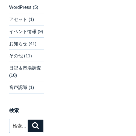
WordPress
(5)
アセット
(1)
イベント情報
(9)
お知らせ
(41)
その他
(11)
日記＆市場調査
(10)
音声認識
(1)
検索
検
検
索
索: