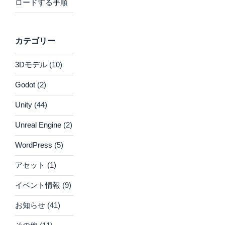
ロードする手順
カテゴリー
3Dモデル
(10)
Godot
(2)
Unity
(44)
Unreal Engine
(2)
WordPress
(5)
アセット
(1)
イベント情報
(9)
お知らせ
(41)