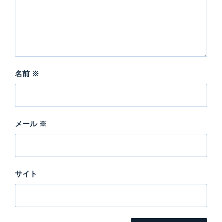
名前
※
メール
※
サイト