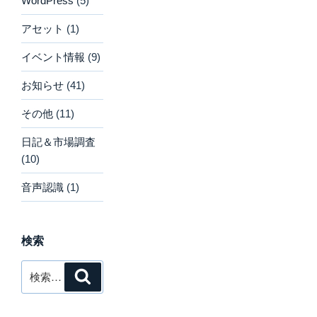
WordPress
(5)
アセット
(1)
イベント情報
(9)
お知らせ
(41)
その他
(11)
日記＆市場調査
(10)
音声認識
(1)
検索
検
検
索
索: