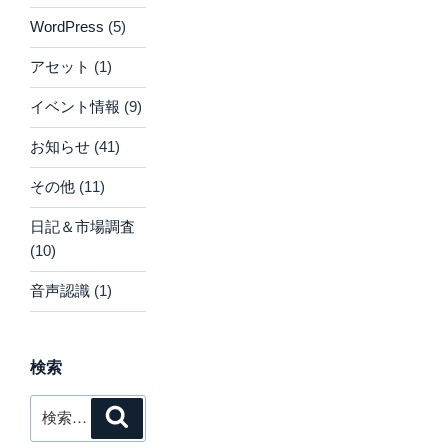
WordPress
(5)
アセット
(1)
イベント情報
(9)
お知らせ
(41)
その他
(11)
日記＆市場調査
(10)
音声認識
(1)
検索
検
検
索
索: