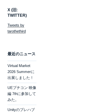
X (旧:
TWITTER)
Tweets by
tarothethird
最近のニュース
Virtual Market
2026 Summerに
出展しました！
UEプチコン 映像
編 7thに参加して
みた。
Unityのプレハブ