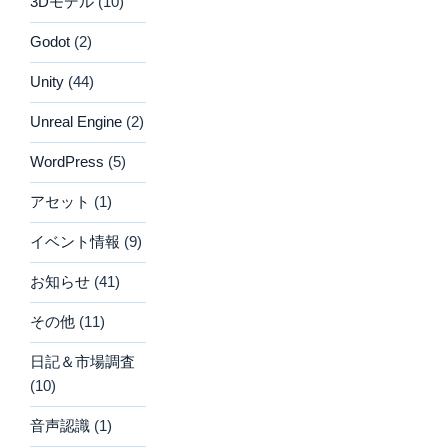
3Dモデル
(10)
Godot
(2)
Unity
(44)
Unreal Engine
(2)
WordPress
(5)
アセット
(1)
イベント情報
(9)
お知らせ
(41)
その他
(11)
日記＆市場調査
(10)
音声認識
(1)