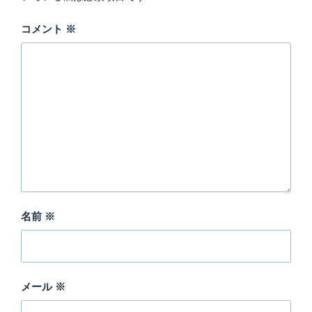
コメント
※
名前
※
メール
※