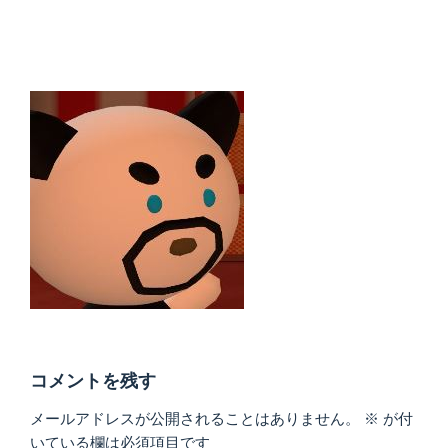
コメントを残す
メールアドレスが公開されることはありません。
※
が付
いている欄は必須項目です