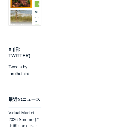
X (旧:
TWITTER)
Tweets by
tarothethird
最近のニュース
Virtual Market
2026 Summerに
出展しました！