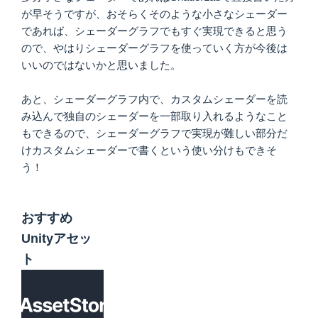
が早そうですが、おそらくそのような小さなシェーダー
であれば、シェーダーグラフでもすぐ実現できると思う
ので、やはりシェーダーグラフを使っていく方が今後は
いいのではないかと思いました。
あと、シェーダーグラフ内で、カスタムシェーダーを読
み込んで独自のシェーダーを一部取り入れるようなこと
もできるので、シェーダーグラフで実現が難しい部分だ
けカスタムシェーダーで書くという使い分けもできそ
う！
おすすめ
Unityアセッ
ト