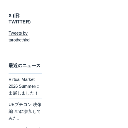
X (旧:
TWITTER)
Tweets by
tarothethird
最近のニュース
Virtual Market
2026 Summerに
出展しました！
UEプチコン 映像
編 7thに参加して
みた。